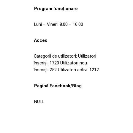
Program funcționare
Luni – Vineri: 8.00 – 16.00
Acces
Categorii de utilizatori: Utilizatori
înscriși: 1720 Utilizatori nou
înscriși: 252 Utilizatori activi: 1212
Pagină Facebook/Blog
NULL