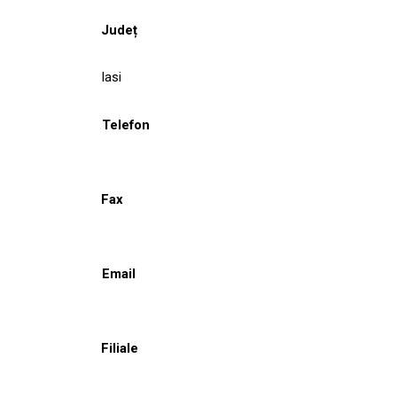
Județ
Iasi
Telefon
Fax
Email
Filiale