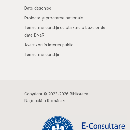
Date deschise
Proiecte și programe naționale
Termeni și condiții de utilizare a bazelor de
date BNaR
Avertizori în interes public
Termeni și condiții
Copyright © 2023-2026 Biblioteca
Naţională a României