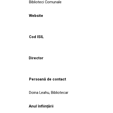
Biblioteci Comunale
Website
Cod ISIL
Director
Persoană de contact
Doina Leahu, Bibliotecar
Anul înființării