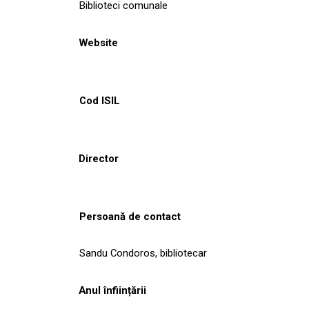
Biblioteci comunale
Website
Cod ISIL
Director
Persoană de contact
Sandu Condoros, bibliotecar
Anul înființării