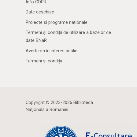
Info GDPR
Date deschise
Proiecte și programe naționale
Termeni și condiții de utilizare a bazelor de
date BNaR
Avertizori în interes public
Termeni și condiții
Copyright © 2023-2026 Biblioteca
Naţională a României