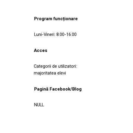
Program funcționare
Luni-Vineri: 8.00-16.00
Acces
Categorii de utilizatori:
majoritatea elevi
Pagină Facebook/Blog
NULL