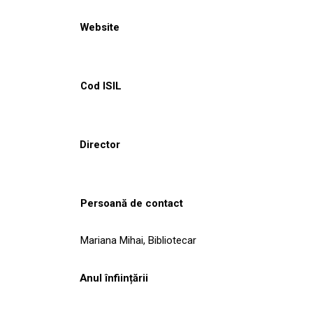
Website
Cod ISIL
Director
Persoană de contact
Mariana Mihai, Bibliotecar
Anul înființării