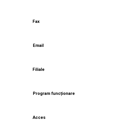
Fax
Email
Filiale
Program funcționare
Acces