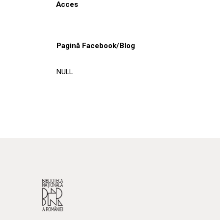
Acces
Pagină Facebook/Blog
NULL