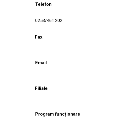
Telefon
0253/461.202
Fax
Email
Filiale
Program funcționare