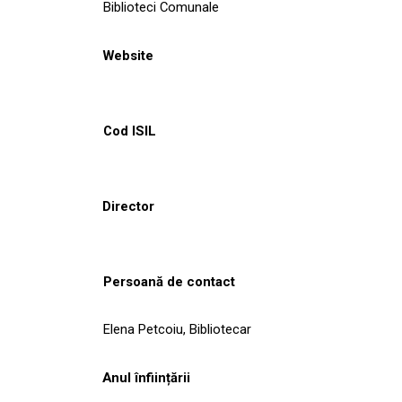
Biblioteci Comunale
Website
Cod ISIL
Director
Persoană de contact
Elena Petcoiu, Bibliotecar
Anul înființării