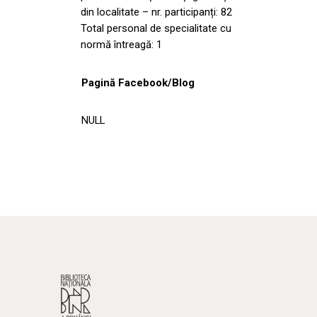
din localitate – nr. participanți: 82
Total personal de specialitate cu
normă întreagă: 1
Pagină Facebook/Blog
NULL