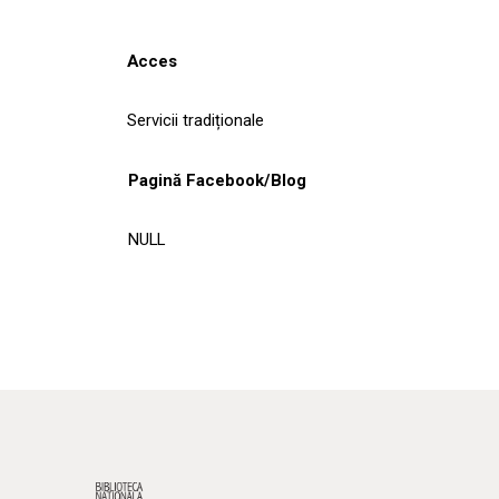
Acces
Servicii tradiționale
Pagină Facebook/Blog
NULL