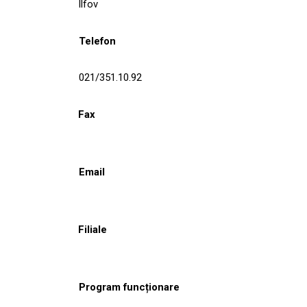
Ilfov
Telefon
021/351.10.92
Fax
Email
Filiale
Program funcționare