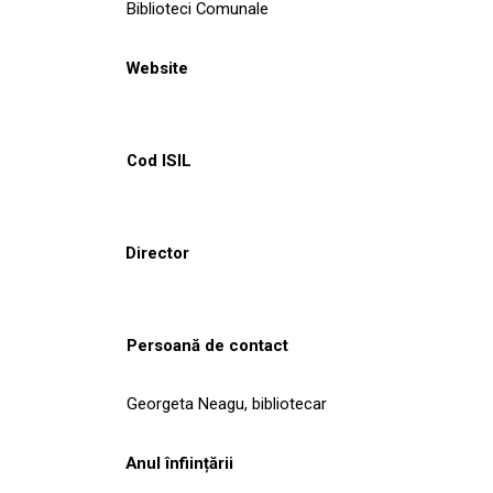
Biblioteci Comunale
Website
Cod ISIL
Director
Persoană de contact
Georgeta Neagu, bibliotecar
Anul înființării