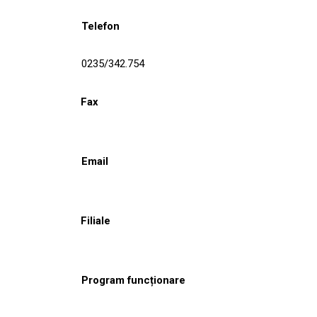
Telefon
0235/342.754
Fax
Email
Filiale
Program funcționare