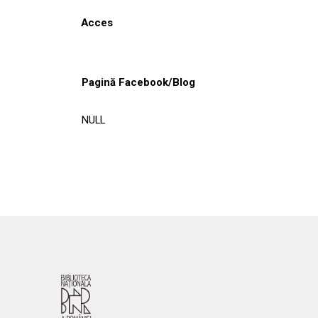
Acces
Pagină Facebook/Blog
NULL