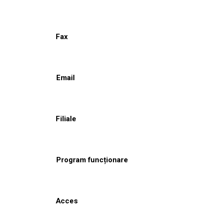
Fax
Email
Filiale
Program funcționare
Acces