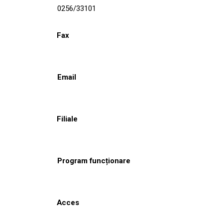
0256/33101
Fax
Email
Filiale
Program funcționare
Acces