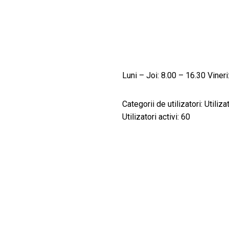
Luni – Joi: 8.00 – 16.30 Vineri
Categorii de utilizatori: Utiliza
Utilizatori activi: 60