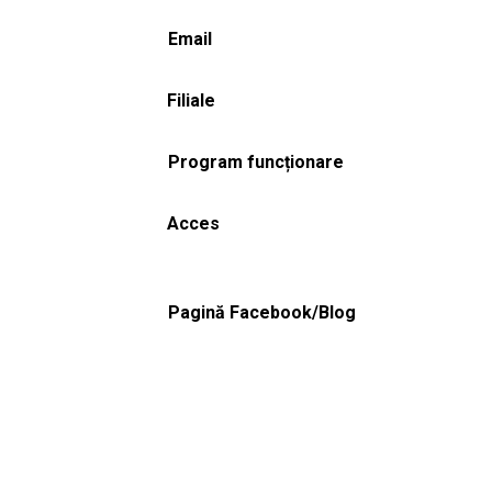
Email
Filiale
Program funcționare
Acces
Pagină Facebook/Blog