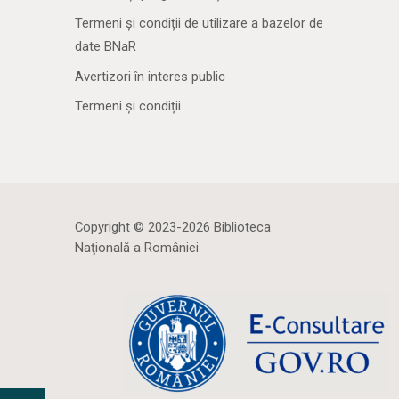
Termeni și condiții de utilizare a bazelor de
date BNaR
Avertizori în interes public
Termeni și condiții
Copyright © 2023-2026 Biblioteca
Naţională a României