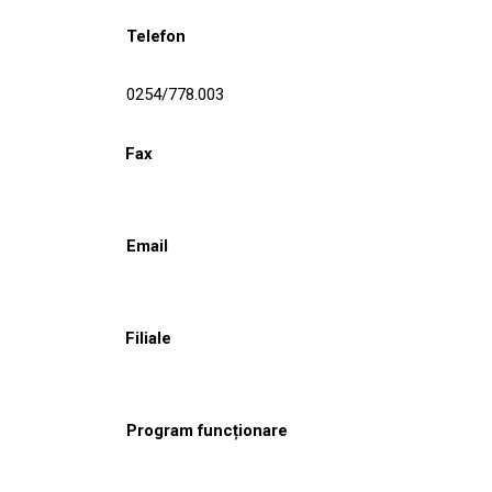
Telefon
0254/778.003
Fax
Email
Filiale
Program funcționare