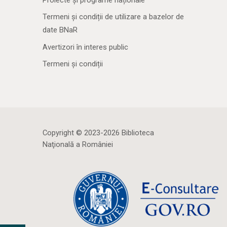
Termeni și condiții de utilizare a bazelor de
date BNaR
Avertizori în interes public
Termeni și condiții
Copyright © 2023-2026 Biblioteca
Naţională a României