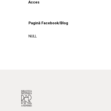
Acces
Pagină Facebook/Blog
NULL