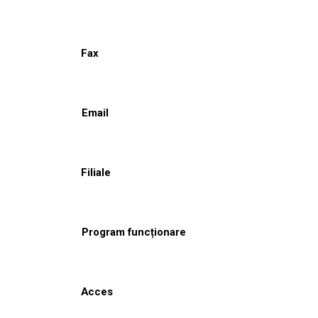
Fax
Email
Filiale
Program funcționare
Acces