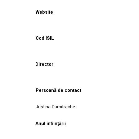
Website
Cod ISIL
Director
Persoană de contact
Justina Dumitrache
Anul înființării