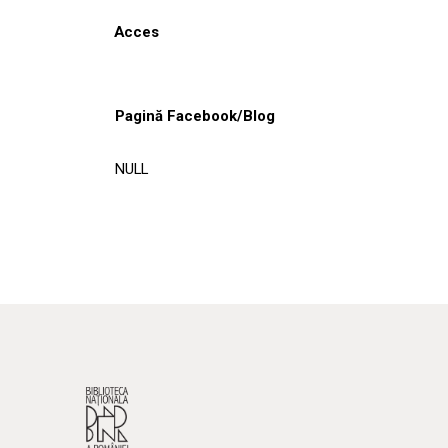
Acces
Pagină Facebook/Blog
NULL