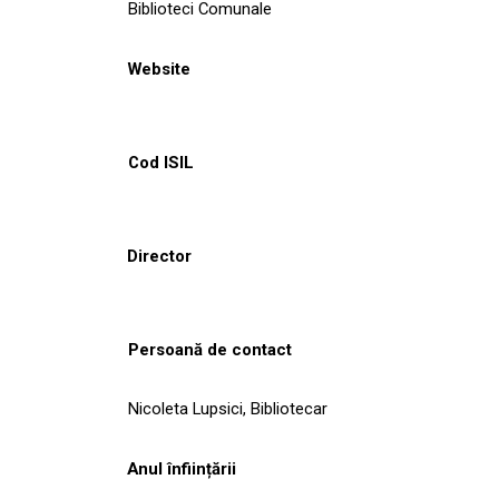
Biblioteci Comunale
Website
Cod ISIL
Director
Persoană de contact
Nicoleta Lupsici, Bibliotecar
Anul înființării