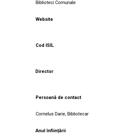
Biblioteci Comunale
Website
Cod ISIL
Director
Persoană de contact
Cornelus Darie, Bibliotecar
Anul înființării