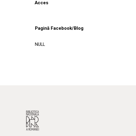
Acces
Pagină Facebook/Blog
NULL