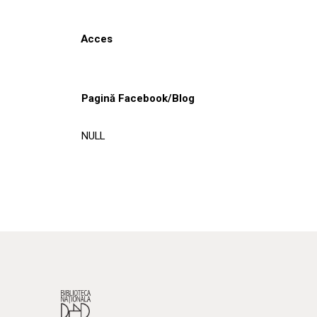
Acces
Pagină Facebook/Blog
NULL