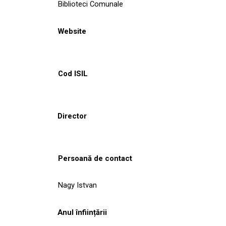
Biblioteci Comunale
Website
Cod ISIL
Director
Persoană de contact
Nagy Istvan
Anul înființării