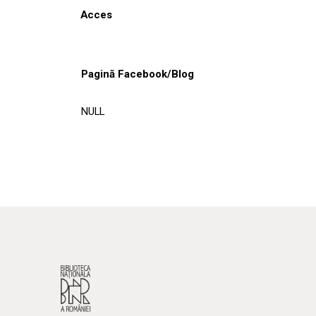
Acces
Pagină Facebook/Blog
NULL