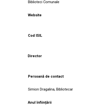
Biblioteci Comunale
Website
Cod ISIL
Director
Persoană de contact
Simion Dragalina, Bibliotecar
Anul înființării