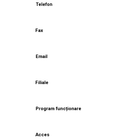
Telefon
Fax
Email
Filiale
Program funcționare
Acces