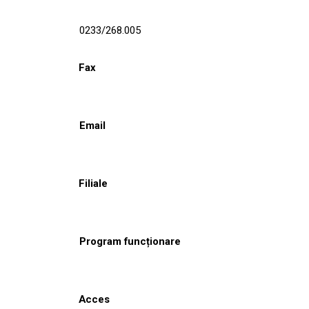
0233/268.005
Fax
Email
Filiale
Program funcționare
Acces