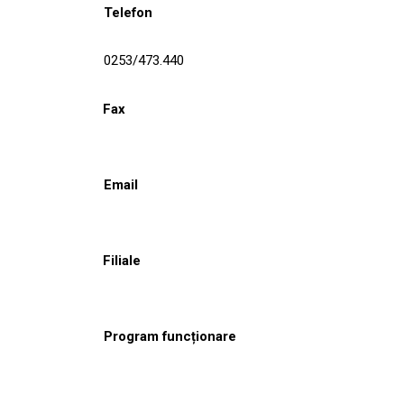
Telefon
0253/473.440
Fax
Email
Filiale
Program funcționare