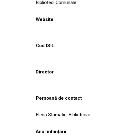
Biblioteci Comunale
Website
Cod ISIL
Director
Persoană de contact
Elena Stamatie, Bibliotecar
Anul înființării