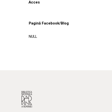
Acces
Pagină Facebook/Blog
NULL