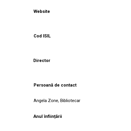
Website
Cod ISIL
Director
Persoană de contact
Angela Zone, Bibliotecar
Anul înființării