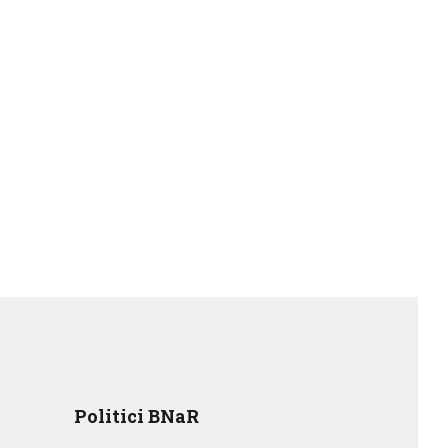
Politici BNaR