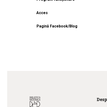
Acces
Pagină Facebook/Blog
Desp