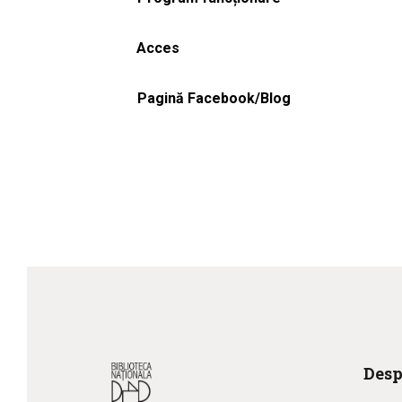
Acces
Pagină Facebook/Blog
Desp