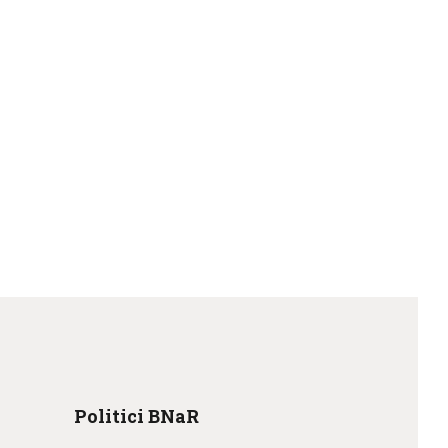
Politici BNaR