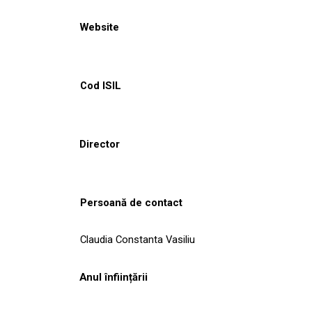
Website
Cod ISIL
Director
Persoană de contact
Claudia Constanta Vasiliu
Anul înființării