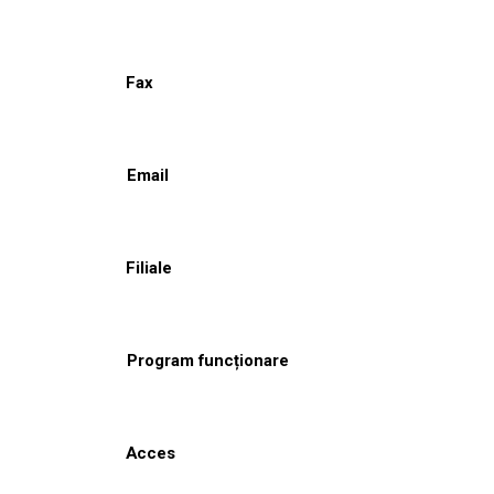
Fax
Email
Filiale
Program funcționare
Acces