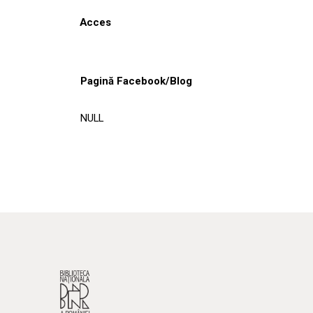
Acces
Pagină Facebook/Blog
NULL