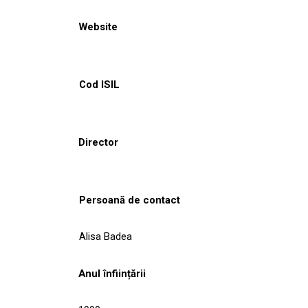
Website
Cod ISIL
Director
Persoană de contact
Alisa Badea
Anul înființării