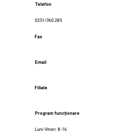
Telefon
0251/360.285
Fax
Email
Filiale
Program funcționare
Luni-Vineri: 8-16