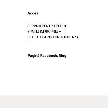
Acces
SERVICII PENTRU PUBLIC –
SPATIU IMPROPRIU –
BIBLIOTECA NU FUNCTIONEAZA
!!!
Pagină Facebook/Blog