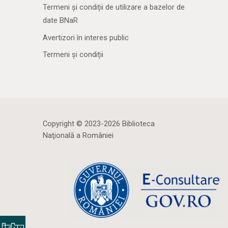
Termeni și condiții de utilizare a bazelor de
date BNaR
Avertizori în interes public
Termeni și condiții
Copyright © 2023-2026 Biblioteca
Naţională a României