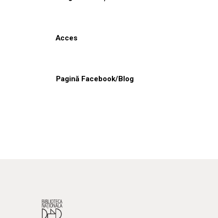
Acces
Pagină Facebook/Blog