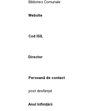
Biblioteci Comunale
Website
Cod ISIL
Director
Persoană de contact
post desființat
Anul înființării