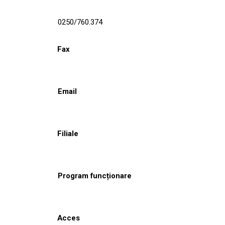
0250/760.374
Fax
Email
Filiale
Program funcționare
Acces