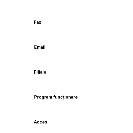
Fax
Email
Filiale
Program funcționare
Acces