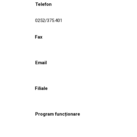
Telefon
0252/375.401
Fax
Email
Filiale
Program funcționare