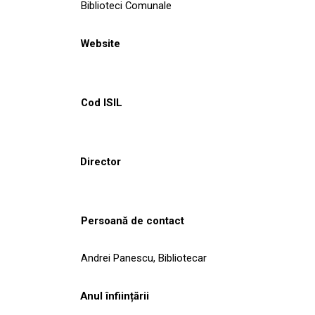
Biblioteci Comunale
Website
Cod ISIL
Director
Persoană de contact
Andrei Panescu, Bibliotecar
Anul înființării