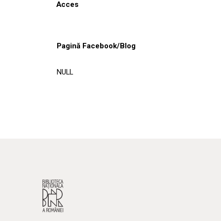
Acces
Pagină Facebook/Blog
NULL