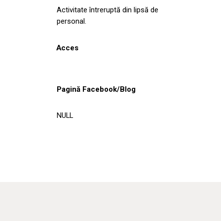
Activitate întreruptă din lipsă de
personal.
Acces
Pagină Facebook/Blog
NULL