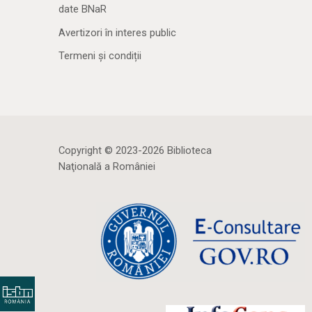
date BNaR
Avertizori în interes public
Termeni și condiții
Copyright © 2023-2026 Biblioteca
Naţională a României