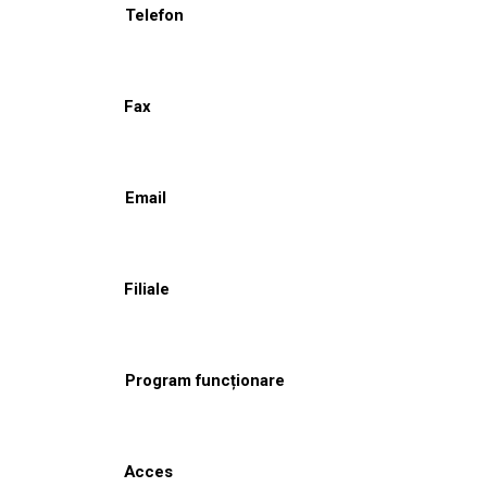
Telefon
Fax
Email
Filiale
Program funcționare
Acces