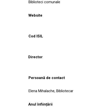
Biblioteci comunale
Website
Cod ISIL
Director
Persoană de contact
Elena Mihalache, Bibliotecar
Anul înființării