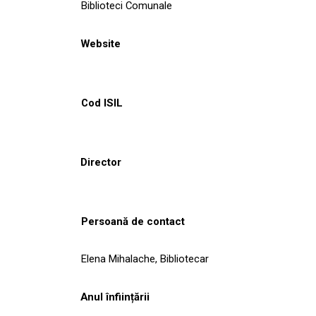
Biblioteci Comunale
Website
Cod ISIL
Director
Persoană de contact
Elena Mihalache, Bibliotecar
Anul înființării