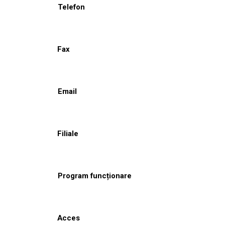
Telefon
Fax
Email
Filiale
Program funcționare
Acces