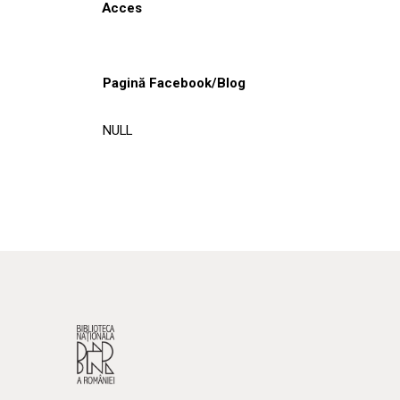
Acces
Pagină Facebook/Blog
NULL