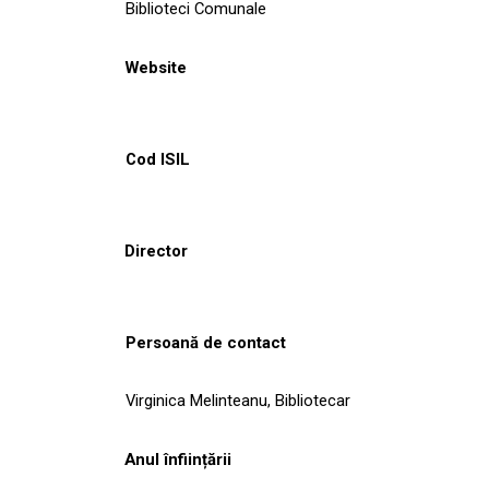
Biblioteci Comunale
Website
Cod ISIL
Director
Persoană de contact
Virginica Melinteanu, Bibliotecar
Anul înființării