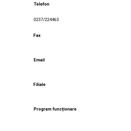
Telefon
0237/224463
Fax
Email
Filiale
Program funcționare