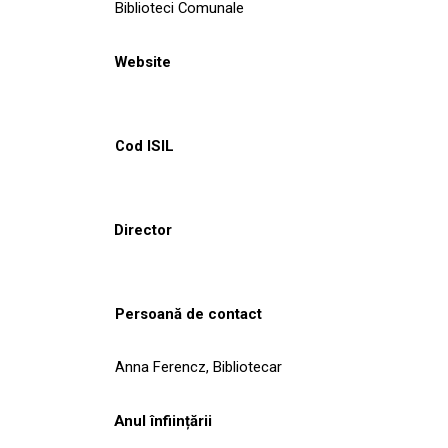
Biblioteci Comunale
Website
Cod ISIL
Director
Persoană de contact
Anna Ferencz, Bibliotecar
Anul înființării