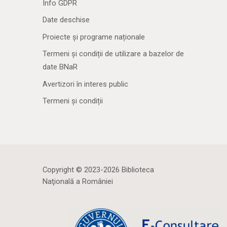
Info GDPR
Date deschise
Proiecte și programe naționale
Termeni și condiții de utilizare a bazelor de
date BNaR
Avertizori în interes public
Termeni și condiții
Copyright © 2023-2026 Biblioteca
Naţională a României