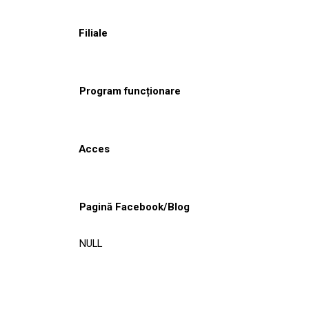
Filiale
Program funcționare
Acces
Pagină Facebook/Blog
NULL