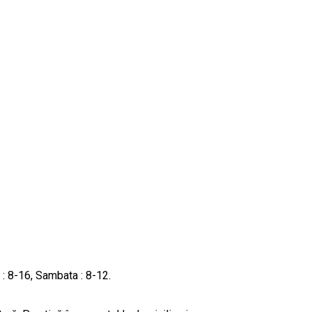
i : 8-16, Sambata : 8-12.