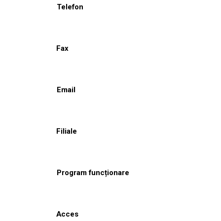
Telefon
Fax
Email
Filiale
Program funcționare
Acces