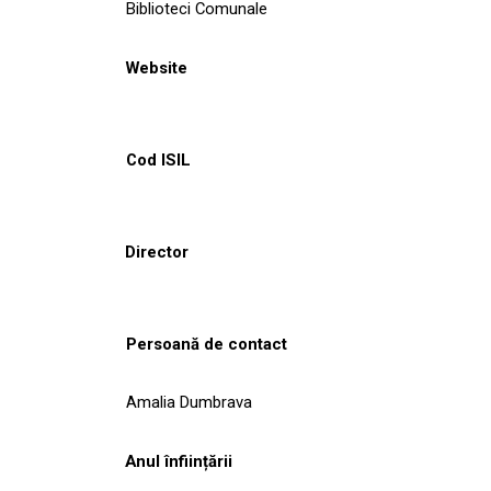
Biblioteci Comunale
Website
Cod ISIL
Director
Persoană de contact
Amalia Dumbrava
Anul înființării