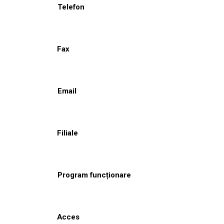
Telefon
Fax
Email
Filiale
Program funcționare
Acces