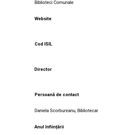
Biblioteci Comunale
Website
Cod ISIL
Director
Persoană de contact
Daniela Scorbureanu, Bibliotecar
Anul înființării