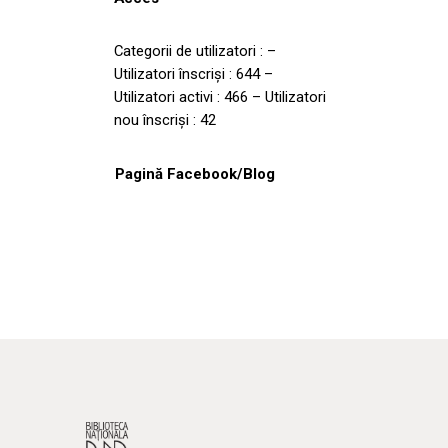
Categorii de utilizatori : –
Utilizatori înscrişi : 644 –
Utilizatori activi : 466 – Utilizatori
nou înscrişi : 42
Pagină Facebook/Blog