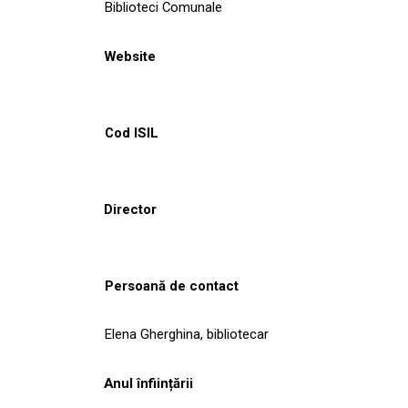
Biblioteci Comunale
Website
Cod ISIL
Director
Persoană de contact
Elena Gherghina, bibliotecar
Anul înființării