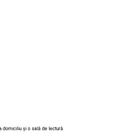
 domiciliu şi o sală de lectură.