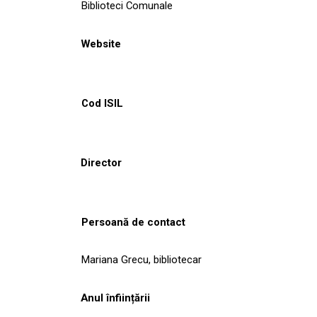
Biblioteci Comunale
Website
Cod ISIL
Director
Persoană de contact
Mariana Grecu, bibliotecar
Anul înființării