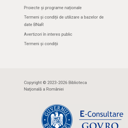
Proiecte și programe naționale
Termeni și condiții de utilizare a bazelor de
date BNaR
Avertizori în interes public
Termeni și condiții
Copyright © 2023-2026 Biblioteca
Naţională a României