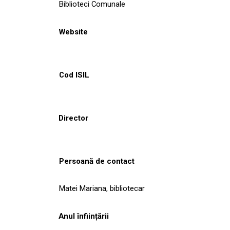
Biblioteci Comunale
Website
Cod ISIL
Director
Persoană de contact
Matei Mariana, bibliotecar
Anul înființării