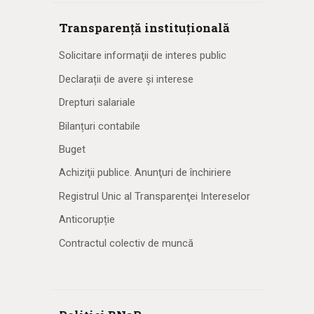
Transparență instituțională
Solicitare informaţii de interes public
Declarații de avere și interese
Drepturi salariale
Bilanțuri contabile
Buget
Achiziţii publice. Anunţuri de închiriere
Registrul Unic al Transparenţei Intereselor
Anticorupție
Contractul colectiv de muncă