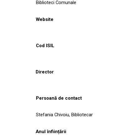
Biblioteci Comunale
Website
Cod ISIL
Director
Persoană de contact
Stefania Chivoiu, Bibliotecar
Anul înființării