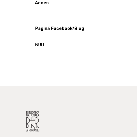
Acces
Pagină Facebook/Blog
NULL