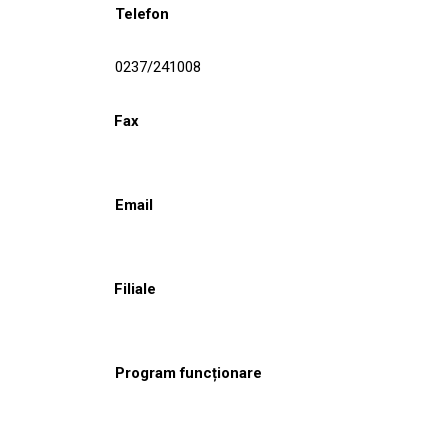
Telefon
0237/241008
Fax
Email
Filiale
Program funcționare