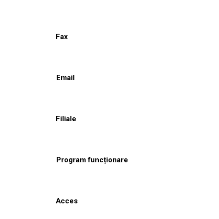
Fax
Email
Filiale
Program funcționare
Acces