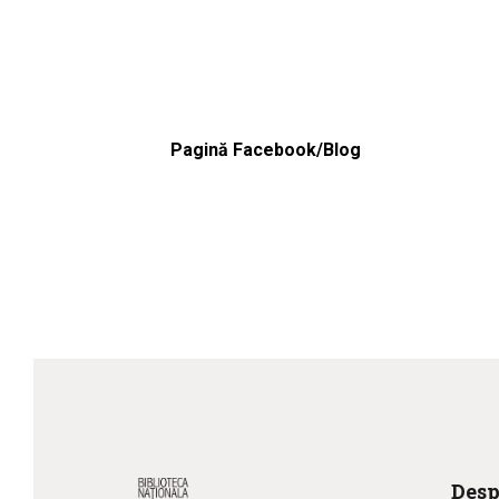
Pagină Facebook/Blog
Desp