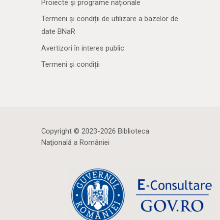
Proiecte și programe naționale
Termeni și condiții de utilizare a bazelor de
date BNaR
Avertizori în interes public
Termeni și condiții
Copyright © 2023-2026 Biblioteca
Naţională a României