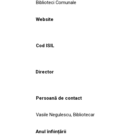
Biblioteci Comunale
Website
Cod ISIL
Director
Persoană de contact
Vasile Negulescu, Bibliotecar
Anul înființării