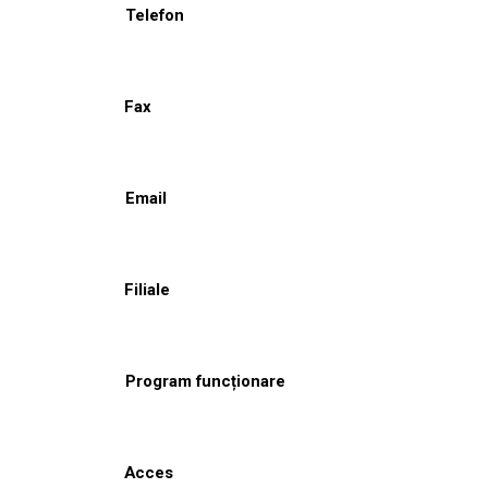
Telefon
Fax
Email
Filiale
Program funcționare
Acces