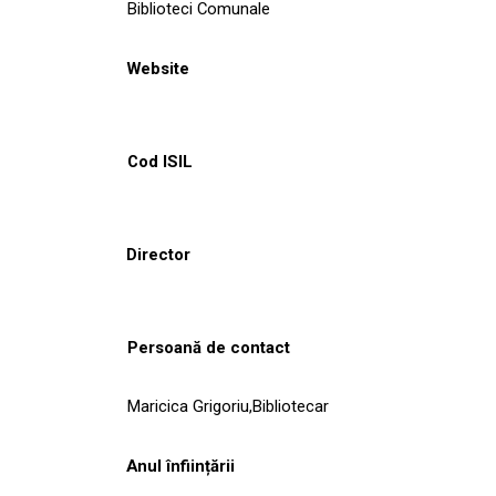
Biblioteci Comunale
Website
Cod ISIL
Director
Persoană de contact
Maricica Grigoriu,Bibliotecar
Anul înființării