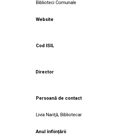
Biblioteci Comunale
Website
Cod ISIL
Director
Persoană de contact
Livia Nariţă, Bibliotecar
Anul înființării