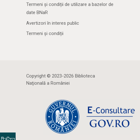
Termeni și condiții de utilizare a bazelor de
date BNaR
Avertizori în interes public
Termeni și condiții
Copyright © 2023-2026 Biblioteca
Naţională a României