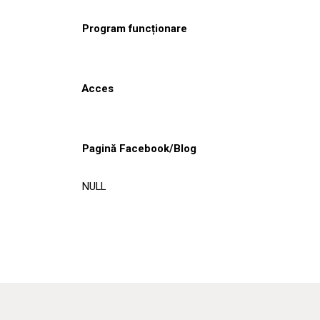
Program funcționare
Acces
Pagină Facebook/Blog
NULL